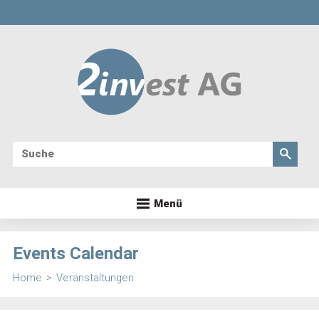
Menü
Events Calendar
Home
>
Veranstaltungen