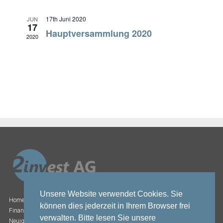
17th Juni 2020
JUN
17
Hauptversammlung 2020
2020
Unsere Website verwendet Cookies. Sie
Home
können dies jederzeit in Ihrem Browser frei
Finanzberichte
verwalten. Bitte lesen Sie unsere
Neuigkeiten