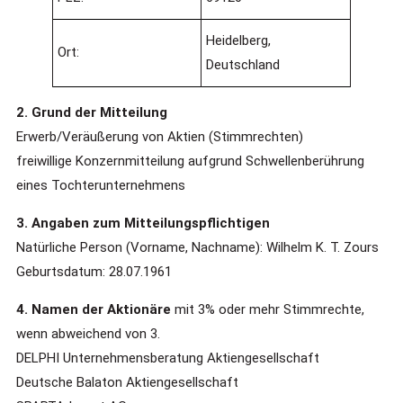
Heidelberg,
Ort:
Deutschland
2. Grund der Mitteilung
Erwerb/Veräußerung von Aktien (Stimmrechten)
freiwillige Konzernmitteilung aufgrund Schwellenberührung
eines Tochterunternehmens
3. Angaben zum Mitteilungspflichtigen
Natürliche Person (Vorname, Nachname): Wilhelm K. T. Zours
Geburtsdatum: 28.07.1961
4. Namen der Aktionäre
mit 3% oder mehr Stimmrechte,
wenn abweichend von 3.
DELPHI Unternehmensberatung Aktiengesellschaft
Deutsche Balaton Aktiengesellschaft