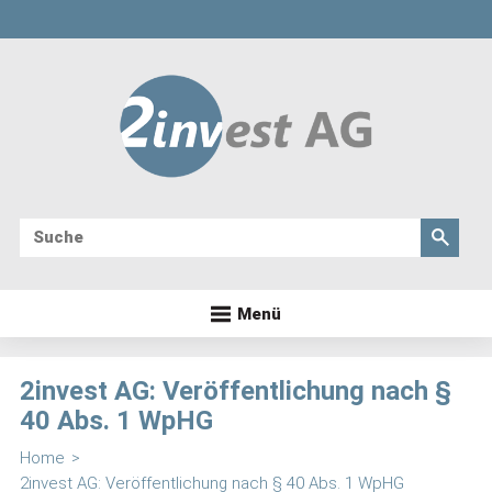
Menü
2invest AG: Veröffentlichung nach §
40 Abs. 1 WpHG
Home
>
2invest AG: Veröffentlichung nach § 40 Abs. 1 WpHG