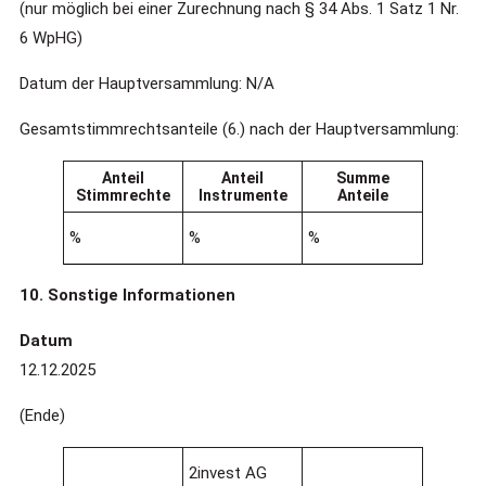
(nur möglich bei einer Zurechnung nach § 34 Abs. 1 Satz 1 Nr.
6 WpHG)
Datum der Hauptversammlung: N/A
Gesamtstimmrechtsanteile (6.) nach der Hauptversammlung:
Anteil
Anteil
Summe
Stimmrechte
Instrumente
Anteile
%
%
%
10. Sonstige Informationen
Datum
12.12.2025
(Ende)
2invest AG