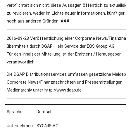
verpflichtet sich nicht, diese Aussagen öffentlich zu aktualisier
zu revidieren, weder im Lichte neuer Informationen, künftiger Er
noch aus anderen Gründen. ###
2016-09-28 Veröffentlichung einer Corporate News/Finanznachr
übermittelt durch DGAP – ein Service der EQS Group AG.
Für den Inhalt der Mitteilung ist der Emittent / Herausgeber
verantwortlich.
Die DGAP Distributionsservices umfassen gesetzliche Meldepfli
Corporate News/Finanznachrichten und Pressemitteilungen.
Medienarchiv unter http://www.dgap.de
Sprache:
Deutsch
Unternehmen:
SYGNIS AG