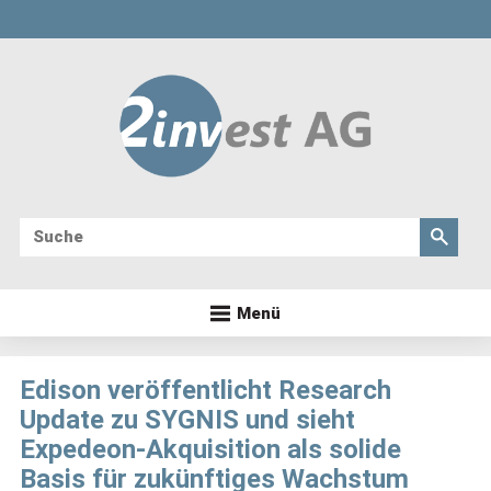
Menü
Edison veröffentlicht Research
Update zu SYGNIS und sieht
Expedeon-Akquisition als solide
Basis für zukünftiges Wachstum