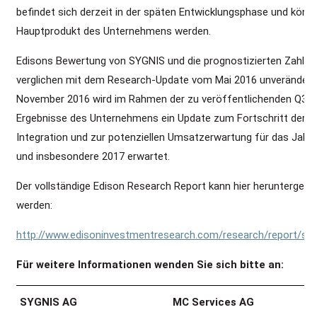
befindet sich derzeit in der späten Entwicklungsphase und könnt
Hauptprodukt des Unternehmens werden.
Edisons Bewertung von SYGNIS und die prognostizierten Zahlen 
verglichen mit dem Research-Update vom Mai 2016 unverändert
November 2016 wird im Rahmen der zu veröffentlichenden Q3-
Ergebnisse des Unternehmens ein Update zum Fortschritt der
Integration und zur potenziellen Umsatzerwartung für das Jahr
und insbesondere 2017 erwartet.
Der vollständige Edison Research Report kann hier heruntergela
werden:
http://www.edisoninvestmentresearch.com/research/report/sygn
Für weitere Informationen wenden Sie sich bitte an:
SYGNIS AG
MC Services AG