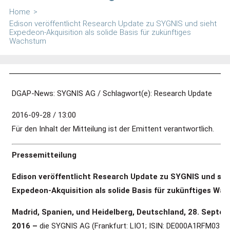
Home
>
Edison veröffentlicht Research Update zu SYGNIS und sieht
Expedeon-Akquisition als solide Basis für zukünftiges
Wachstum
DGAP-News: SYGNIS AG / Schlagwort(e): Research Update
2016-09-28 / 13:00
Für den Inhalt der Mitteilung ist der Emittent verantwortlich.
Pressemitteilung
Edison veröffentlicht Research Update zu SYGNIS und sie
Expedeon-Akquisition als solide Basis für zukünftiges Wa
Madrid, Spanien, und Heidelberg, Deutschland, 28. Septe
2016 –
die SYGNIS AG (Frankfurt: LIO1; ISIN: DE000A1RFM03 P