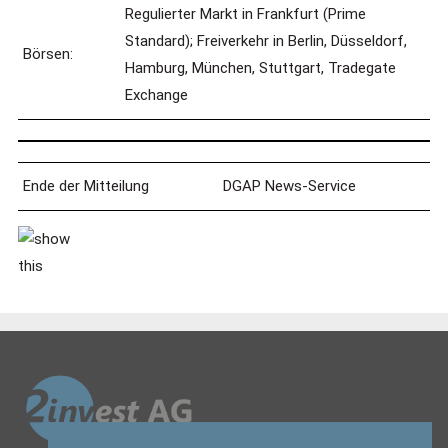
Regulierter Markt in Frankfurt (Prime
Standard); Freiverkehr in Berlin, Düsseldorf,
Börsen:
Hamburg, München, Stuttgart, Tradegate
Exchange
Ende der Mitteilung
DGAP News-Service