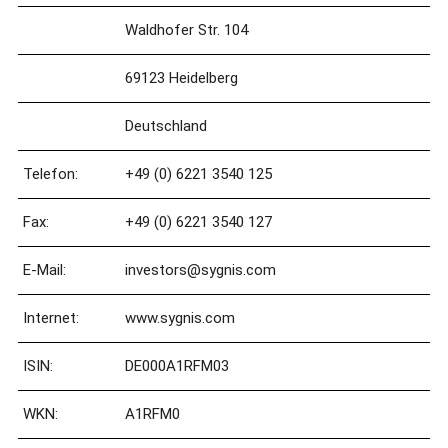
Waldhofer Str. 104
69123 Heidelberg
Deutschland
Telefon:
+49 (0) 6221 3540 125
Fax:
+49 (0) 6221 3540 127
E-Mail:
investors@sygnis.com
Internet:
www.sygnis.com
ISIN:
DE000A1RFM03
WKN:
A1RFM0