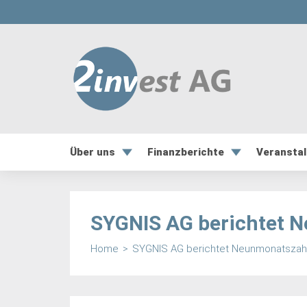
Über uns
Finanzberichte
Veransta
SYGNIS AG berichtet 
Home
>
SYGNIS AG berichtet Neunmonatszah