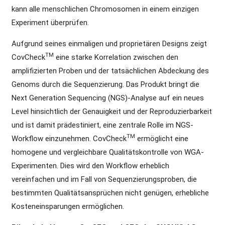
kann alle menschlichen Chromosomen in einem einzigen
Experiment überprüfen.
Aufgrund seines einmaligen und proprietären Designs zeigt
TM
CovCheck
eine starke Korrelation zwischen den
amplifizierten Proben und der tatsächlichen Abdeckung des
Genoms durch die Sequenzierung. Das Produkt bringt die
Next Generation Sequencing (NGS)-Analyse auf ein neues
Level hinsichtlich der Genauigkeit und der Reproduzierbarkeit
und ist damit prädestiniert, eine zentrale Rolle im NGS-
TM
Workflow einzunehmen. CovCheck
ermöglicht eine
homogene und vergleichbare Qualitätskontrolle von WGA-
Experimenten. Dies wird den Workflow erheblich
vereinfachen und im Fall von Sequenzierungsproben, die
bestimmten Qualitätsansprüchen nicht genügen, erhebliche
Kosteneinsparungen ermöglichen.