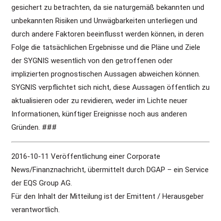
gesichert zu betrachten, da sie naturgemäß bekannten und
unbekannten Risiken und Unwägbarkeiten unterliegen und
durch andere Faktoren beeinflusst werden können, in deren
Folge die tatsächlichen Ergebnisse und die Pläne und Ziele
der SYGNIS wesentlich von den getroffenen oder
implizierten prognostischen Aussagen abweichen können.
SYGNIS verpflichtet sich nicht, diese Aussagen öffentlich zu
aktualisieren oder zu revidieren, weder im Lichte neuer
Informationen, künftiger Ereignisse noch aus anderen
Gründen. ###
2016-10-11 Veröffentlichung einer Corporate
News/Finanznachricht, übermittelt durch DGAP – ein Service
der EQS Group AG.
Für den Inhalt der Mitteilung ist der Emittent / Herausgeber
verantwortlich.