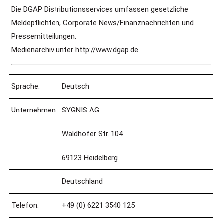
Die DGAP Distributionsservices umfassen gesetzliche
Meldepflichten, Corporate News/Finanznachrichten und
Pressemitteilungen.
Medienarchiv unter http://www.dgap.de
Sprache:
Deutsch
Unternehmen:
SYGNIS AG
Waldhofer Str. 104
69123 Heidelberg
Deutschland
Telefon:
+49 (0) 6221 3540 125