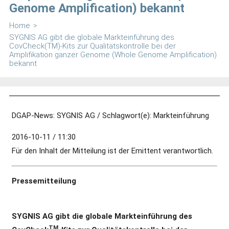
Genome Amplification) bekannt
Home
>
SYGNIS AG gibt die globale Markteinführung des
CovCheck(TM)-Kits zur Qualitätskontrolle bei der
Amplifikation ganzer Genome (Whole Genome Amplification)
bekannt
DGAP-News: SYGNIS AG / Schlagwort(e): Markteinführung
2016-10-11 / 11:30
Für den Inhalt der Mitteilung ist der Emittent verantwortlich.
Pressemitteilung
SYGNIS AG gibt die globale Markteinführung des
TM