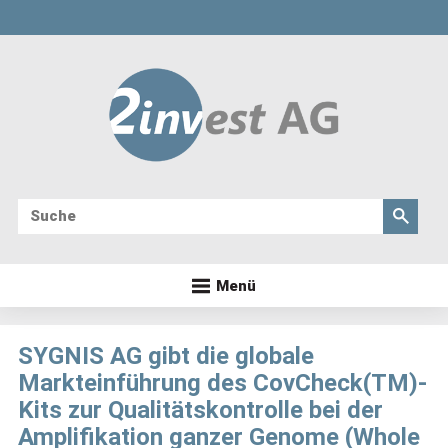
Menü
SYGNIS AG gibt die globale
Markteinführung des CovCheck(TM)-
Kits zur Qualitätskontrolle bei der
Amplifikation ganzer Genome (Whole