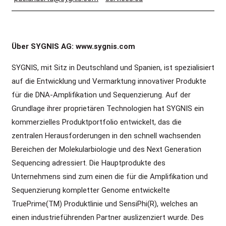
Über SYGNIS AG: www.sygnis.com
SYGNIS, mit Sitz in Deutschland und Spanien, ist spezialisiert
auf die Entwicklung und Vermarktung innovativer Produkte
für die DNA-Amplifikation und Sequenzierung. Auf der
Grundlage ihrer proprietären Technologien hat SYGNIS ein
kommerzielles Produktportfolio entwickelt, das die
zentralen Herausforderungen in den schnell wachsenden
Bereichen der Molekularbiologie und des Next Generation
Sequencing adressiert. Die Hauptprodukte des
Unternehmens sind zum einen die für die Amplifikation und
Sequenzierung kompletter Genome entwickelte
TruePrime(TM) Produktlinie und SensiPhi(R), welches an
einen industrieführenden Partner auslizenziert wurde. Des