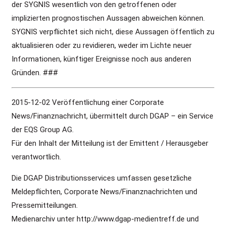
der SYGNIS wesentlich von den getroffenen oder
implizierten prognostischen Aussagen abweichen können.
SYGNIS verpflichtet sich nicht, diese Aussagen öffentlich zu
aktualisieren oder zu revidieren, weder im Lichte neuer
Informationen, künftiger Ereignisse noch aus anderen
Gründen. ###
2015-12-02 Veröffentlichung einer Corporate
News/Finanznachricht, übermittelt durch DGAP – ein Service
der EQS Group AG.
Für den Inhalt der Mitteilung ist der Emittent / Herausgeber
verantwortlich.
Die DGAP Distributionsservices umfassen gesetzliche
Meldepflichten, Corporate News/Finanznachrichten und
Pressemitteilungen.
Medienarchiv unter http://www.dgap-medientreff.de und