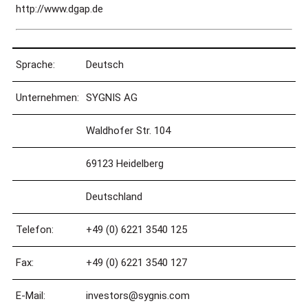
http://www.dgap.de
Sprache:
Deutsch
Unternehmen:
SYGNIS AG
Waldhofer Str. 104
69123 Heidelberg
Deutschland
Telefon:
+49 (0) 6221 3540 125
Fax:
+49 (0) 6221 3540 127
E-Mail:
investors@sygnis.com