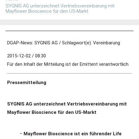
SYGNIS AG unterzeichnet Vertriebsvereinbarung mit
Mayflower Bioscience für den US-Markt
DGAP-News: SYGNIS AG / Schlagwort(e): Vereinbarung
2015-12-02 / 08:30
Für den Inhalt der Mitteilung ist der Emittent verantwortlich.
Pressemitteilung
SYGNIS AG unterzeichnet Vertriebsvereinbarung mit
Mayflower Bioscience für den US-Markt
–
Mayflower Bioscience ist ein führender Life