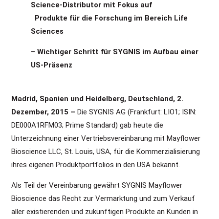
Science-Distributor mit Fokus auf
Produkte für die Forschung im Bereich Life
Sciences
–
Wichtiger Schritt für SYGNIS im Aufbau einer
US-Präsenz
Madrid, Spanien und Heidelberg, Deutschland, 2.
Dezember, 2015 –
Die SYGNIS AG (Frankfurt: LIO1; ISIN:
DE000A1RFM03; Prime Standard) gab heute die
Unterzeichnung einer Vertriebsvereinbarung mit Mayflower
Bioscience LLC, St. Louis, USA, für die Kommerzialisierung
ihres eigenen Produktportfolios in den USA bekannt.
Als Teil der Vereinbarung gewährt SYGNIS Mayflower
Bioscience das Recht zur Vermarktung und zum Verkauf
aller existierenden und zukünftigen Produkte an Kunden in