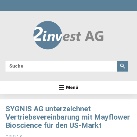
Menü
SYGNIS AG unterzeichnet
Vertriebsvereinbarung mit Mayflower
Bioscience für den US-Markt
Home
>