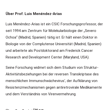
Über Prof. Luis Menéndez-Arias
Luis Menéndez-Arias ist ein CSIC Forschungsprofessor, der
seit 1994 am Zentrum für Molekularbiologie der „Severo
Ochoa“ (Madrid, Spanien) tätig ist. Er hält einen Doktor in
Biologie von der Complutense Universität (Madrid, Spanien)
und arbeitete als Postdoktorand am Frederick Cancer
Research and Development Center (Maryland, USA).
Seine Forschung widmet sich dem Studium von Struktur-
Aktivitätsbeziehungen bei der reversen Transkriptase des
menschlichen Immunschwächevirus‘, der Aufklärung von
Resistenzmechanismen gegen antiretrovirale Medikamente
und dem Verständnis von Virenvermehrung.
TM