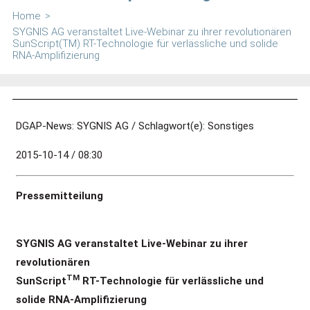
Home
>
SYGNIS AG veranstaltet Live-Webinar zu ihrer revolutionären
SunScript(TM) RT-Technologie für verlässliche und solide
RNA-Amplifizierung
DGAP-News: SYGNIS AG / Schlagwort(e): Sonstiges
2015-10-14 / 08:30
Pressemitteilung
SYGNIS AG veranstaltet Live-Webinar zu ihrer
revolutionären
TM
SunScript
RT-Technologie
für verlässliche und
solide RNA-Amplifizierung