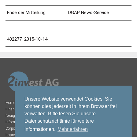
Ende der Mitteilung
DGAP News-Service
402277 2015-10-14
Unsere Website verwendet Cookies. Sie
Home
können dies jederzeit in Ihrem Browser frei
Finanzberichte
verwalten. Bitte lesen Sie unsere
Neuigkeiten
Datenschutzrichtlinie für weitere
Informationen zum Aktienkurs
Corporate Governance
Informationen.
Mehr erfahren
Impressum