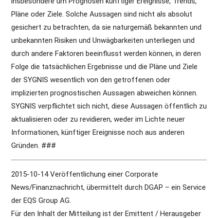
insbesondere um Prognosen künftiger Ereignisse, Trends,
Pläne oder Ziele. Solche Aussagen sind nicht als absolut
gesichert zu betrachten, da sie naturgemäß bekannten und
unbekannten Risiken und Unwägbarkeiten unterliegen und
durch andere Faktoren beeinflusst werden können, in deren
Folge die tatsächlichen Ergebnisse und die Pläne und Ziele
der SYGNIS wesentlich von den getroffenen oder
implizierten prognostischen Aussagen abweichen können.
SYGNIS verpflichtet sich nicht, diese Aussagen öffentlich zu
aktualisieren oder zu revidieren, weder im Lichte neuer
Informationen, künftiger Ereignisse noch aus anderen
Gründen. ###
2015-10-14 Veröffentlichung einer Corporate
News/Finanznachricht, übermittelt durch DGAP – ein Service
der EQS Group AG.
Für den Inhalt der Mitteilung ist der Emittent / Herausgeber