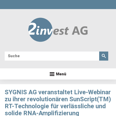
Menü
SYGNIS AG veranstaltet Live-Webinar
zu ihrer revolutionären SunScript(TM)
RT-Technologie für verlässliche und
solide RNA-Amplifizierung