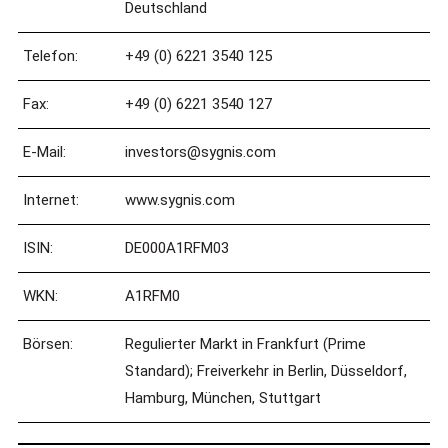
Deutschland
Telefon:
+49 (0) 6221 3540 125
Fax:
+49 (0) 6221 3540 127
E-Mail:
investors@sygnis.com
Internet:
www.sygnis.com
ISIN:
DE000A1RFM03
WKN:
A1RFM0
Börsen:
Regulierter Markt in Frankfurt (Prime
Standard); Freiverkehr in Berlin, Düsseldorf,
Hamburg, München, Stuttgart