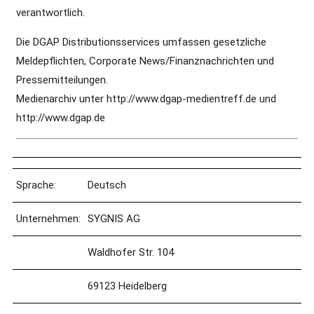
verantwortlich.
Die DGAP Distributionsservices umfassen gesetzliche
Meldepflichten, Corporate News/Finanznachrichten und
Pressemitteilungen.
Medienarchiv unter http://www.dgap-medientreff.de und
http://www.dgap.de
Sprache:
Deutsch
Unternehmen:
SYGNIS AG
Waldhofer Str. 104
69123 Heidelberg