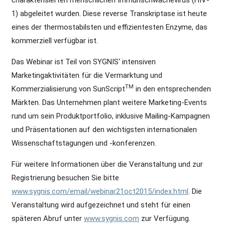
1) abgeleitet wurden. Diese reverse Transkriptase ist heute
eines der thermostabilsten und effizientesten Enzyme, das
kommerziell verfügbar ist.
Das Webinar ist Teil von SYGNIS‘ intensiven
Marketingaktivitäten für die Vermarktung und
TM
Kommerzialisierung von SunScript
in den entsprechenden
Märkten. Das Unternehmen plant weitere Marketing-Events
rund um sein Produktportfolio, inklusive Mailing-Kampagnen
und Präsentationen auf den wichtigsten internationalen
Wissenschaftstagungen und -konferenzen.
Für weitere Informationen über die Veranstaltung und zur
Registrierung besuchen Sie bitte
www.sygnis.com/email/webinar21oct2015/index.html
. Die
Veranstaltung wird aufgezeichnet und steht für einen
späteren Abruf unter
www.sygnis.com
zur Verfügung.